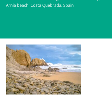
Arnia beach, Costa Quebrada, Spain