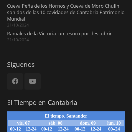
Cueva Peña de los Hornos y Cueva de Moro Chufín
son dos de las 10 cavidades de Cantabria Patrimonio
Mundial
21/10/2024
Ramales de la Victoria: un tesoro por descubrir
21/10/2024
Síguenos
El Tiempo en Cantabria