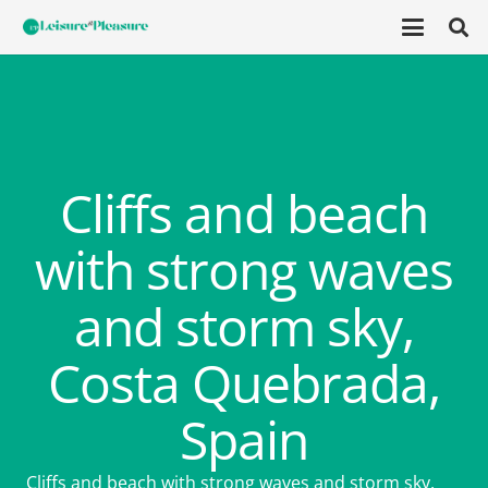
Cliffs and beach
with strong waves
and storm sky,
Costa Quebrada,
Spain
Cliffs and beach with strong waves and storm sky,