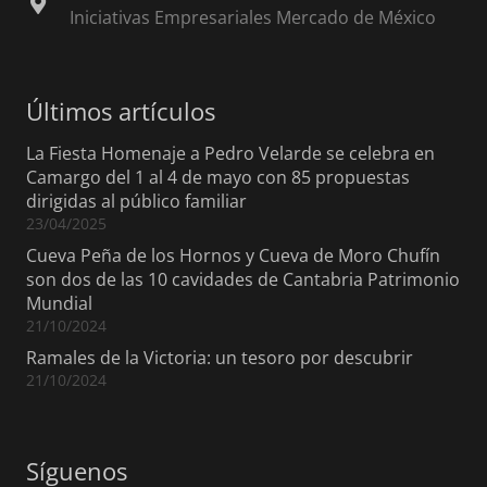
Iniciativas Empresariales Mercado de México
Últimos artículos
La Fiesta Homenaje a Pedro Velarde se celebra en
Camargo del 1 al 4 de mayo con 85 propuestas
dirigidas al público familiar
23/04/2025
Cueva Peña de los Hornos y Cueva de Moro Chufín
son dos de las 10 cavidades de Cantabria Patrimonio
Mundial
21/10/2024
Ramales de la Victoria: un tesoro por descubrir
21/10/2024
Síguenos