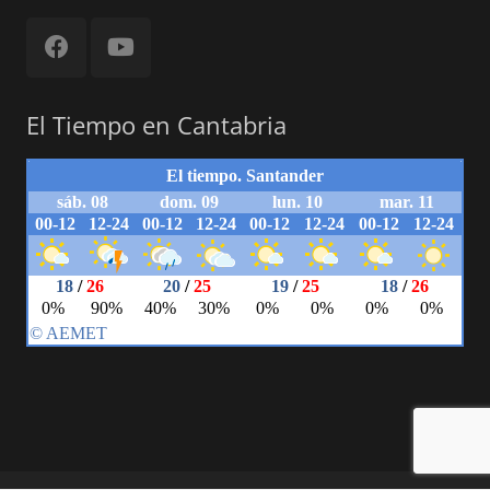
El Tiempo en Cantabria