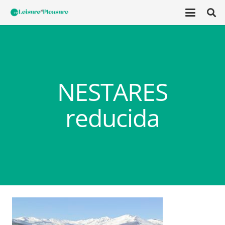
NESTARES
reducida