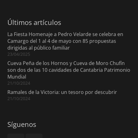
Últimos artículos
La Fiesta Homenaje a Pedro Velarde se celebra en
Camargo del 1 al 4 de mayo con 85 propuestas
dirigidas al público familiar
23/04/2025
Cueva Peña de los Hornos y Cueva de Moro Chufín
son dos de las 10 cavidades de Cantabria Patrimonio
Mundial
21/10/2024
Ramales de la Victoria: un tesoro por descubrir
21/10/2024
Síguenos