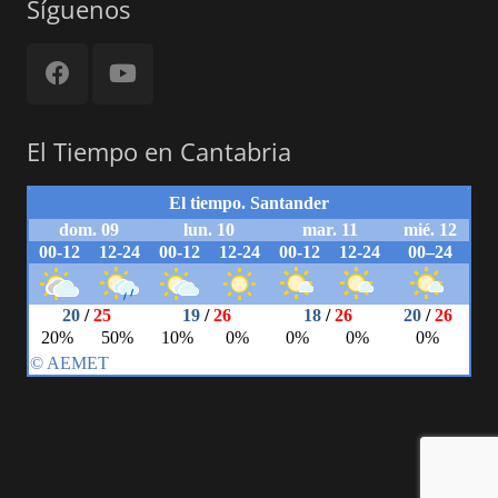
Síguenos
El Tiempo en Cantabria