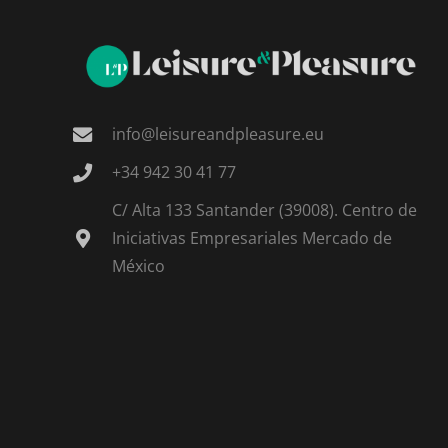
info@leisureandpleasure.eu
+34 942 30 41 77
C/ Alta 133 Santander (39008). Centro de
Iniciativas Empresariales Mercado de
México