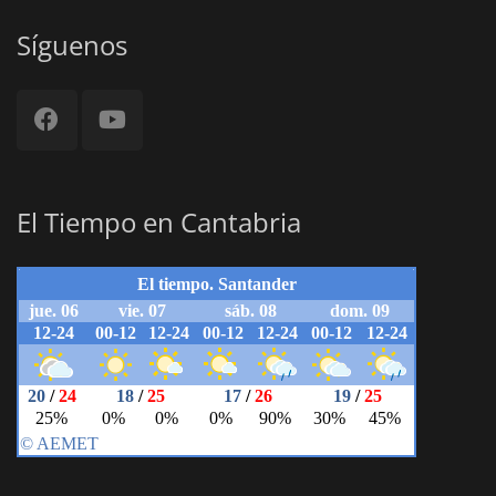
Síguenos
El Tiempo en Cantabria