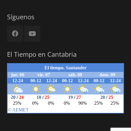
Síguenos
El Tiempo en Cantabria