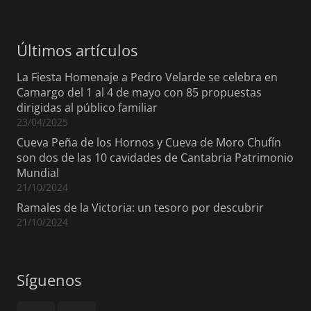
Últimos artículos
La Fiesta Homenaje a Pedro Velarde se celebra en
Camargo del 1 al 4 de mayo con 85 propuestas
dirigidas al público familiar
23/04/2025
Cueva Peña de los Hornos y Cueva de Moro Chufín
son dos de las 10 cavidades de Cantabria Patrimonio
Mundial
21/10/2024
Ramales de la Victoria: un tesoro por descubrir
21/10/2024
Síguenos