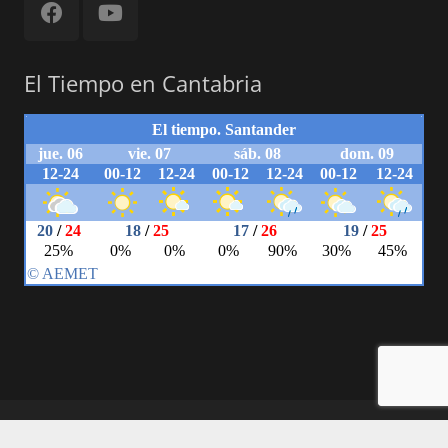
El Tiempo en Cantabria
© 2018 Powered by Carlos Herrera