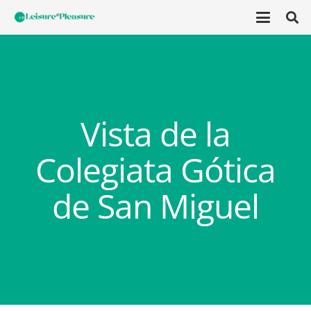
Vista de la
Colegiata Gótica
de San Miguel