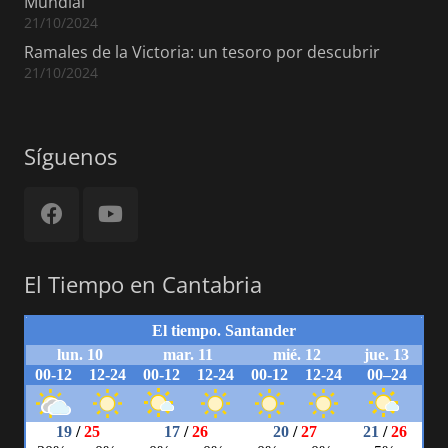
Mundial
21/10/2024
Ramales de la Victoria: un tesoro por descubrir
21/10/2024
Síguenos
El Tiempo en Cantabria