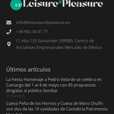
info@leisureandpleasure.eu
+34 942 30 41 77
C/ Alta 133 Santander (39008). Centro de
Iniciativas Empresariales Mercado de México
Últimos artículos
La Fiesta Homenaje a Pedro Velarde se celebra en
Camargo del 1 al 4 de mayo con 85 propuestas
dirigidas al público familiar
23/04/2025
Cueva Peña de los Hornos y Cueva de Moro Chufín
son dos de las 10 cavidades de Cantabria Patrimonio