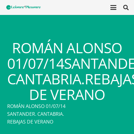
ROMÁN ALONSO
01/07/14SANTANDE
CANTABRIA.REBAJA
DE VERANO
ROMÁN ALONSO 01/07/14
SANTANDER. CANTABRIA.
REBAJAS DE VERANO