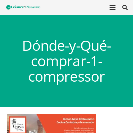
Dónde-y-Qué-
comprar-1-
compressor