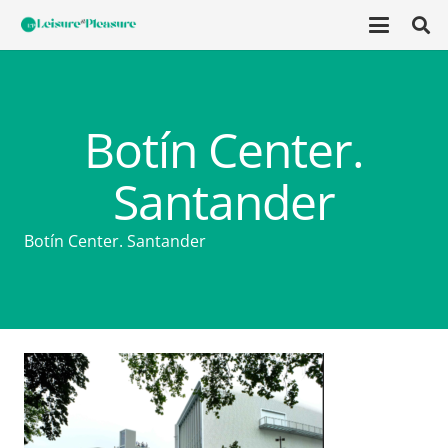
Botín Center.
Santander
Botín Center. Santander